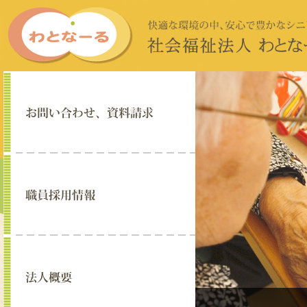
お問い合わせ・資料請求
職員採用情報
法人概要