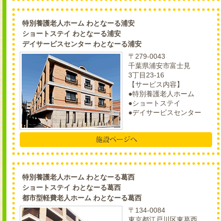
特別養護老人ホーム わとなーる浦安
ショートステイ わとなーる浦安
デイサービスセンター わとなーる浦安
〒279-0043
千葉県浦安市富士見
3丁目23-16
【サービス内容】
●特別養護老人ホーム
●ショートステイ
●デイサービスセンター
特別養護老人ホーム わとなーる葛西
ショートステイ わとなーる葛西
都市型軽費老人ホーム わとなーる葛西
〒134-0084
東京都江戸川区東葛西