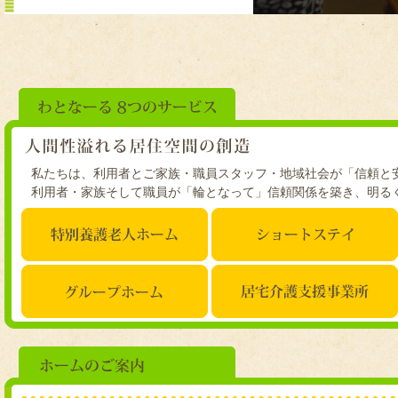
私たちは、利用者とご家族・職員スタッフ・地域社会が「信頼と
利用者・家族そして職員が「輪となって」信頼関係を築き、明る
特別養護老人ホーム
ショートステイ
グループホーム
居宅介護支援事業所